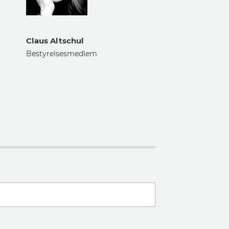
Claus Altschul
Bestyrelsesmedlem