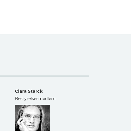
Clara Starck
Bestyrelsesmedlem