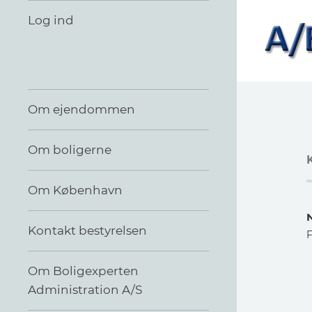
Log ind
Om ejendommen
Om boligerne
Om København
Kontakt bestyrelsen
Om Boligexperten
Administration A/S